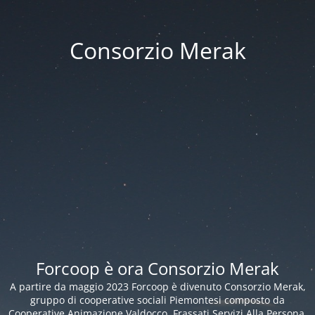
Consorzio Merak
Forcoop è ora Consorzio Merak
A partire da maggio 2023 Forcoop è divenuto Consorzio Merak,
gruppo di cooperative sociali Piemontesi composto da
Cooperative Animazione Valdocco, Frassati Servizi Alla Persona,